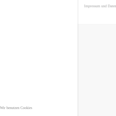
Impressum und Daten
Wir benutzen Cookies