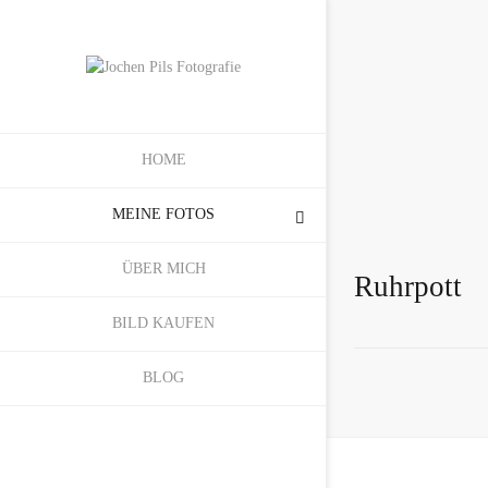
HOME
MEINE FOTOS
ÜBER MICH
Ruhrpott
BILD KAUFEN
BLOG