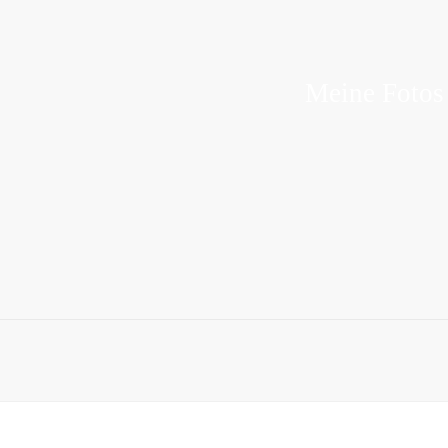
Meine Fotos