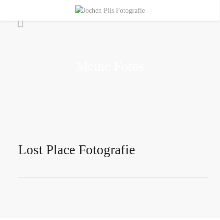
Meine Fotos
Lost Place Fotografie