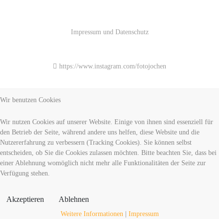
Impressum und Datenschutz
https://www.instagram.com/fotojochen
Wir benutzen Cookies
Wir nutzen Cookies auf unserer Website. Einige von ihnen sind essenziell für
den Betrieb der Seite, während andere uns helfen, diese Website und die
Nutzererfahrung zu verbessern (Tracking Cookies). Sie können selbst
entscheiden, ob Sie die Cookies zulassen möchten. Bitte beachten Sie, dass bei
einer Ablehnung womöglich nicht mehr alle Funktionalitäten der Seite zur
Verfügung stehen.
Akzeptieren
Ablehnen
Weitere Informationen
|
Impressum