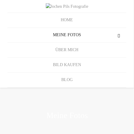
HOME
MEINE FOTOS
ÜBER MICH
BILD KAUFEN
BLOG
Meine Fotos