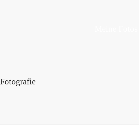
Meine Fotos
 Fotografie