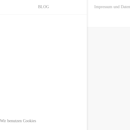
Impressum und Daten
BLOG
Wir benutzen Cookies