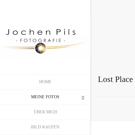
Lost Place
HOME
MEINE FOTOS
ÜBER MICH
BILD KAUFEN