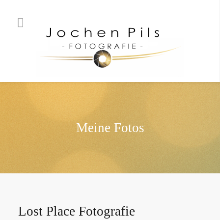
Meine Fotos
Lost Place Fotografie