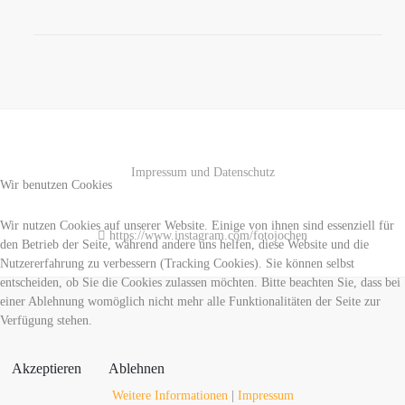
Impressum und Datenschutz
Wir benutzen Cookies
Wir nutzen Cookies auf unserer Website. Einige von ihnen sind essenziell für
https://www.instagram.com/fotojochen
den Betrieb der Seite, während andere uns helfen, diese Website und die
Nutzererfahrung zu verbessern (Tracking Cookies). Sie können selbst
entscheiden, ob Sie die Cookies zulassen möchten. Bitte beachten Sie, dass bei
einer Ablehnung womöglich nicht mehr alle Funktionalitäten der Seite zur
Verfügung stehen.
Akzeptieren
Ablehnen
Weitere Informationen
|
Impressum