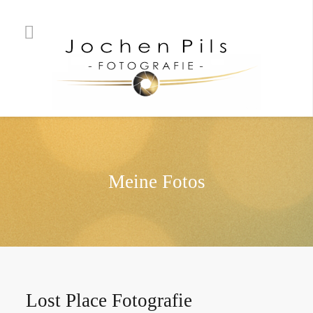
Meine Fotos
Lost Place Fotografie