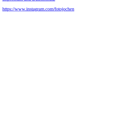
https://www.instagram.com/fotojochen