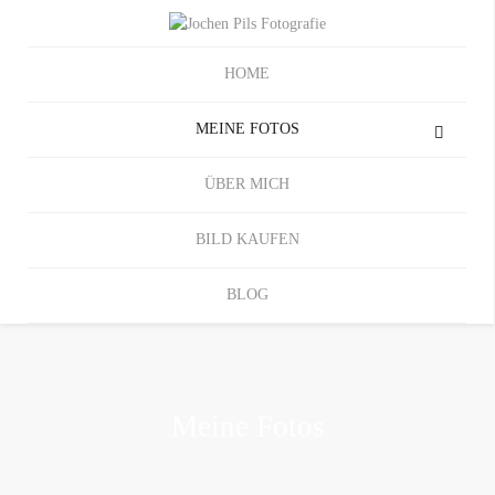
HOME
MEINE FOTOS
ÜBER MICH
BILD KAUFEN
BLOG
Meine Fotos