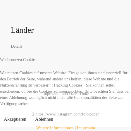
Länder
Details
Wir benutzen Cookies
Wir nutzen Cookies auf unserer Website. Einige von ihnen sind essenziell für
den Betrieb der Seite, während andere uns helfen, diese Website und die
Nutzererfahrung zu verbessern (Tracking Cookies). Sie können selbst
entscheiden, ob Sie die Cookies zulassen möchten. Bitte beachten Sie, dass bei
Impressum und Datenschutz
einer Ablehnung womöglich nicht mehr alle Funktionalitäten der Seite zur
Verfügung stehen.
https://www.instagram.com/fotojochen
Akzeptieren
Ablehnen
Weitere Informationen
|
Impressum